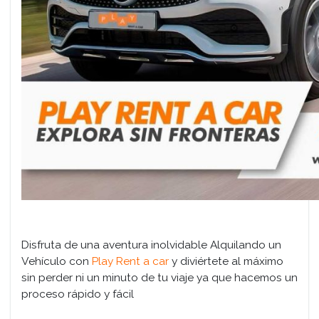
Disfruta de una aventura inolvidable Alquilando un
Vehículo con
Play Rent a car
y diviértete al máximo
sin perder ni un minuto de tu viaje ya que hacemos un
proceso rápido y fácil