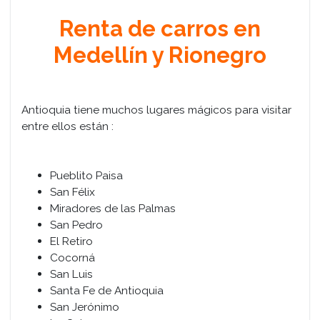
Renta de carros en
Medellín y Rionegro
Antioquia tiene muchos lugares mágicos para visitar
entre ellos están :
Pueblito Paisa
San Félix
Miradores de las Palmas
San Pedro
El Retiro
Cocorná
San Luis
Santa Fe de Antioquia
San Jerónimo