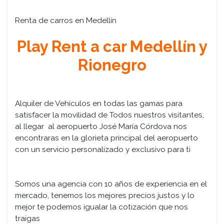
Renta de carros en Medellín
Play Rent a car Medellín y
Rionegro
Alquiler de Vehículos en todas las gamas para
satisfacer la movilidad de Todos nuestros visitantes,
al llegar al aeropuerto José María Córdova nos
encontraras en la glorieta principal del aeropuerto
con un servicio personalizado y exclusivo para ti
Somos una agencia con 10 años de experiencia en el
mercado, tenemos los mejores precios justos y lo
mejor te podemos igualar la cotización que nos
traigas