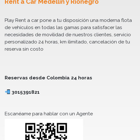
Rent a Car Medellín y Rionegro
Play Rent a car pone a tu disposición una moderna flota
de vehículos en todas las gamas para satisfacer las
necesidades de movilidad de nuestros clientes, servicio
personalizado 24 horas, km ilimitado, cancelación de tu
reserva sin costo
Reservas desde Colombia 24 horas
3015391821
Escanéame para hablar con un Agente