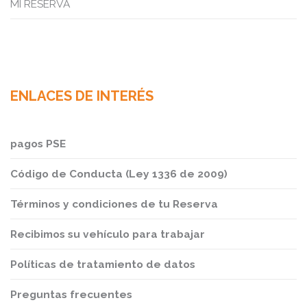
MI RESERVA
ENLACES DE INTERÉS
pagos PSE
Código de Conducta (Ley 1336 de 2009)
Términos y condiciones de tu Reserva
Recibimos su vehículo para trabajar
Políticas de tratamiento de datos
Preguntas frecuentes