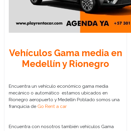
Vehículos Gama media en
Medellín y Rionegro
Encuentra un vehículo económico gama media
mecánico o automático estamos ubicados en
Rionegro aeropuerto y Medellín Poblado somos una
franquicia de
Go Rent a car
Encuentra con nosotros también vehículos Gama