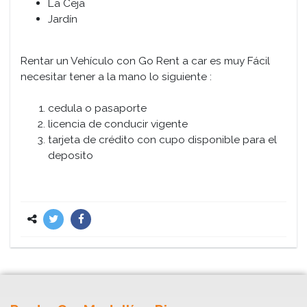
La Ceja
Jardín
Rentar un Vehículo con Go Rent a car es muy Fácil
necesitar tener a la mano lo siguiente :
cedula o pasaporte
licencia de conducir vigente
tarjeta de crédito con cupo disponible para el
deposito