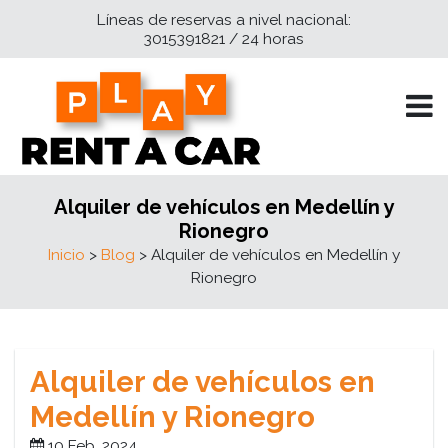
Líneas de reservas a nivel nacional:
3015391821 / 24 horas
Alquiler de vehículos en Medellín y
Rionegro
Inicio
>
Blog
> Alquiler de vehículos en Medellín y
Rionegro
Alquiler de vehículos en
Medellín y Rionegro
10 Feb, 2024