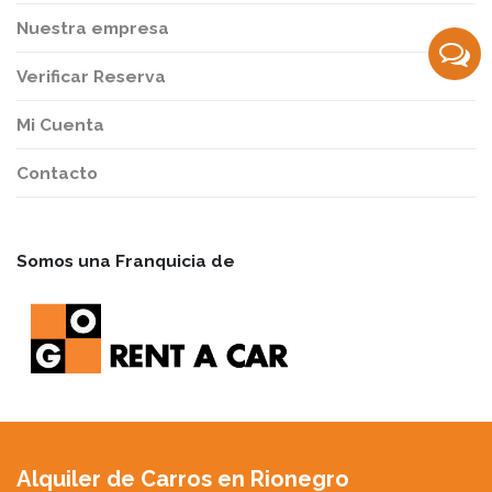
Nuestra empresa
Verificar Reserva
Mi Cuenta
Contacto
Somos una Franquicia de
Alquiler de Carros en Rionegro