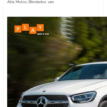
Alta, Motos, Blindados, van