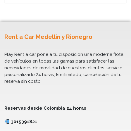
Rent a Car Medellín y Rionegro
Play Rent a car pone a tu disposición una moderna flota
de vehículos en todas las gamas para satisfacer las
necesidades de movilidad de nuestros clientes, servicio
personalizado 24 horas, km ilimitado, cancelación de tu
reserva sin costo
Reservas desde Colombia 24 horas
3015391821