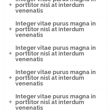
porttitor nisl at interdum
venenatis
Integer vitae purus magna in
porttitor nisl at interdum
venenatis
Integer vitae purus magna in
porttitor nisl at interdum
venenatis
Integer vitae purus magna in
porttitor nisl at interdum
venenatis
Integer vitae purus magna in
porttitor nisl at interdum
venenatis