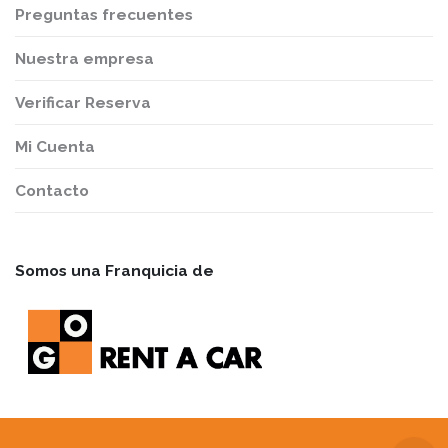
Preguntas frecuentes
Nuestra empresa
Verificar Reserva
Mi Cuenta
Contacto
Somos una Franquicia de