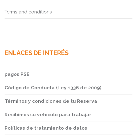
Terms and conditions
ENLACES DE INTERÉS
pagos PSE
Código de Conducta (Ley 1336 de 2009)
Términos y condiciones de tu Reserva
Recibimos su vehículo para trabajar
Políticas de tratamiento de datos