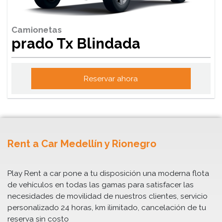
Camionetas
prado Tx Blindada
Reservar ahora
Rent a Car Medellín y Rionegro
Play Rent a car pone a tu disposición una moderna flota
de vehículos en todas las gamas para satisfacer las
necesidades de movilidad de nuestros clientes, servicio
personalizado 24 horas, km ilimitado, cancelación de tu
reserva sin costo