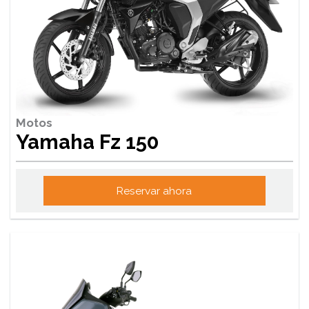
Motos
Yamaha Fz 150
Reservar ahora