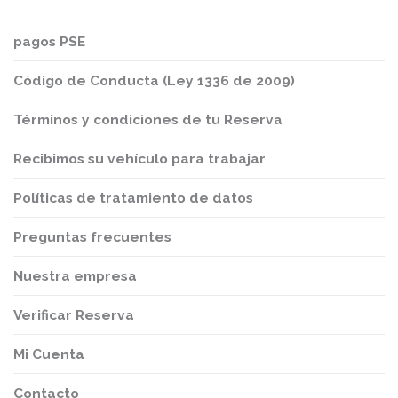
pagos PSE
Código de Conducta (Ley 1336 de 2009)
Términos y condiciones de tu Reserva
Recibimos su vehículo para trabajar
Políticas de tratamiento de datos
Preguntas frecuentes
Nuestra empresa
Verificar Reserva
Mi Cuenta
Contacto