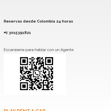
Reservas desde Colombia 24 horas
📲
3015391821
Escanéame para hablar con un Agente