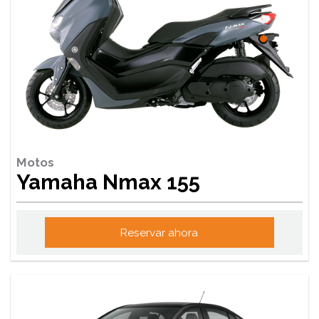
Motos
Yamaha Nmax 155
Reservar ahora