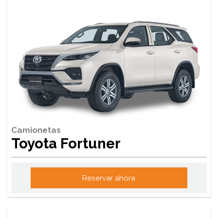
Camionetas
Toyota Fortuner
Reservar ahora