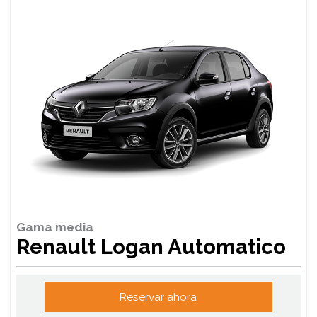
Gama media
Renault Logan Automatico
Reservar ahora