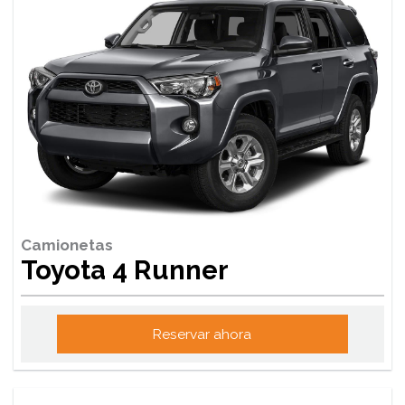
Camionetas
Toyota 4 Runner
Reservar ahora