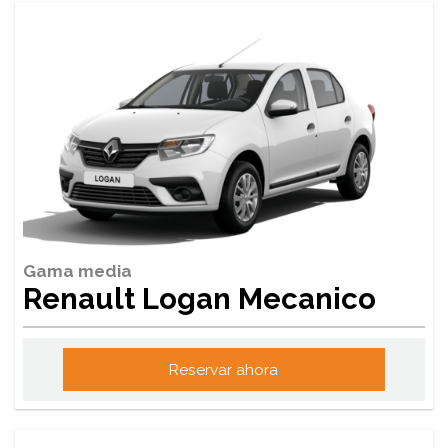
Gama media
Renault Logan Mecanico
Reservar ahora