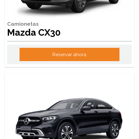
Camionetas
Mazda CX30
Reservar ahora