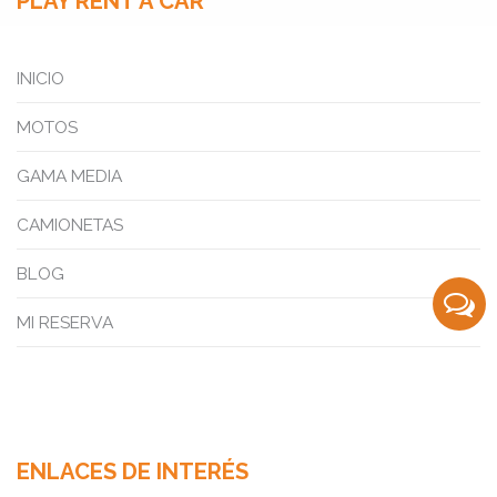
PLAY RENT A CAR
INICIO
MOTOS
GAMA MEDIA
CAMIONETAS
BLOG
MI RESERVA
ENLACES DE INTERÉS