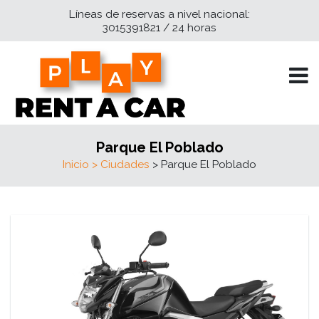
Líneas de reservas a nivel nacional:
3015391821 / 24 horas
Parque El Poblado
Inicio
> Ciudades
> Parque El Poblado