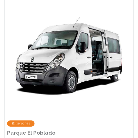
12 personas
Parque El Poblado