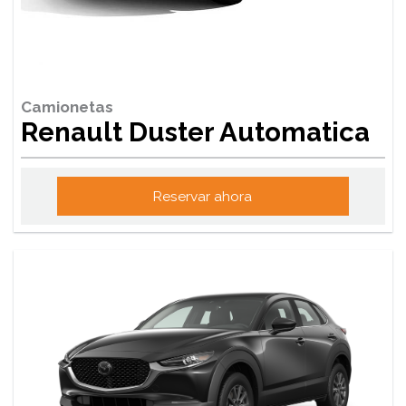
Camionetas
Renault Duster Automatica
Reservar ahora