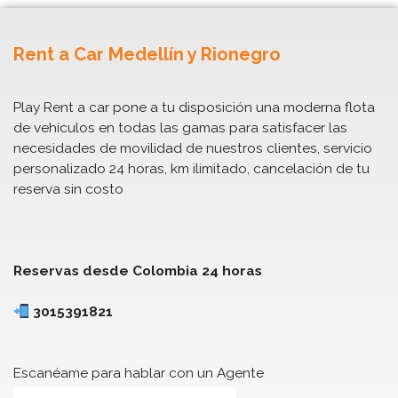
Rent a Car Medellín y Rionegro
Play Rent a car pone a tu disposición una moderna flota
de vehículos en todas las gamas para satisfacer las
necesidades de movilidad de nuestros clientes, servicio
personalizado 24 horas, km ilimitado, cancelación de tu
reserva sin costo
Reservas desde Colombia 24 horas
3015391821
Escanéame para hablar con un Agente