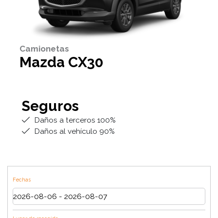
Camionetas
Mazda CX30
Seguros
Daños a terceros 100%
Daños al vehículo 90%
Fechas