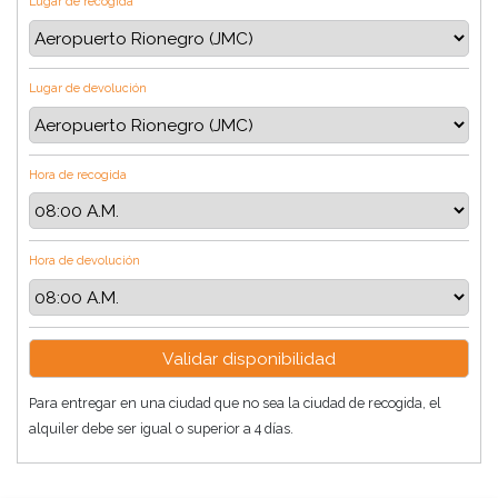
Lugar de recogida
Lugar de devolución
Hora de recogida
Hora de devolución
Para entregar en una ciudad que no sea la ciudad de recogida, el
alquiler debe ser igual o superior a 4 días.