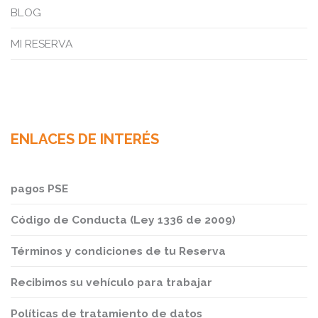
BLOG
MI RESERVA
ENLACES DE INTERÉS
pagos PSE
Código de Conducta (Ley 1336 de 2009)
Términos y condiciones de tu Reserva
Recibimos su vehículo para trabajar
Políticas de tratamiento de datos