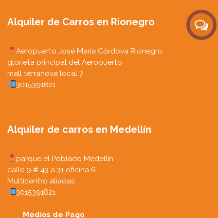
Alquiler de Carros en Rionegro
Aeropuerto José María Córdova Rionegro
glorieta principal del Aeropuerto
mall terranova local 7
3015391821
Alquiler de carros en Medellín
parque el Poblado Medellín
calle 9 # 43 a 31 oficina 6
Multicentro aliadas
3015391821
Medios de Pago