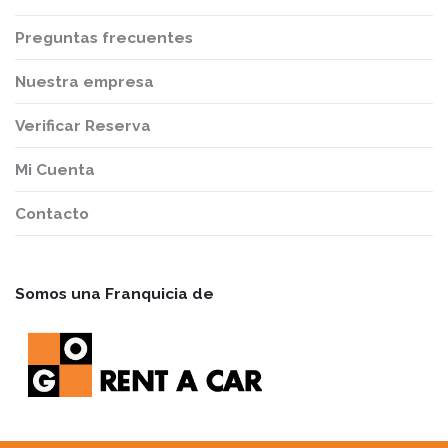
Preguntas frecuentes
Nuestra empresa
Verificar Reserva
Mi Cuenta
Contacto
Somos una Franquicia de