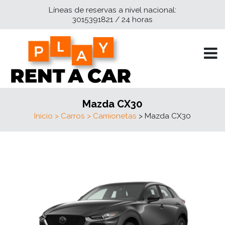
Líneas de reservas a nivel nacional:
3015391821 / 24 horas
Mazda CX30
Inicio
> Carros
> Camionetas
> Mazda CX30