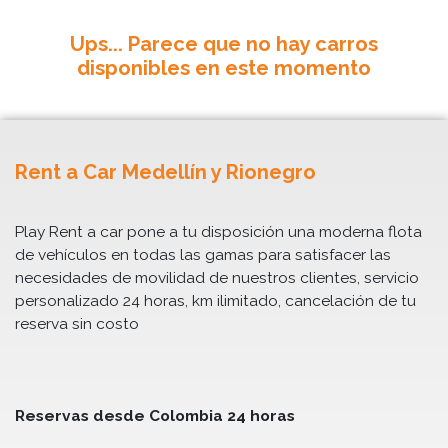
Ups... Parece que no hay carros
disponibles en este momento
Rent a Car Medellín y Rionegro
Play Rent a car pone a tu disposición una moderna flota
de vehículos en todas las gamas para satisfacer las
necesidades de movilidad de nuestros clientes, servicio
personalizado 24 horas, km ilimitado, cancelación de tu
reserva sin costo
Reservas desde Colombia 24 horas