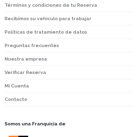
Términos y condiciones de tu Reserva
Recibimos su vehículo para trabajar
Políticas de tratamiento de datos
Preguntas frecuentes
Nuestra empresa
Verificar Reserva
Mi Cuenta
Contacto
Somos una Franquicia de