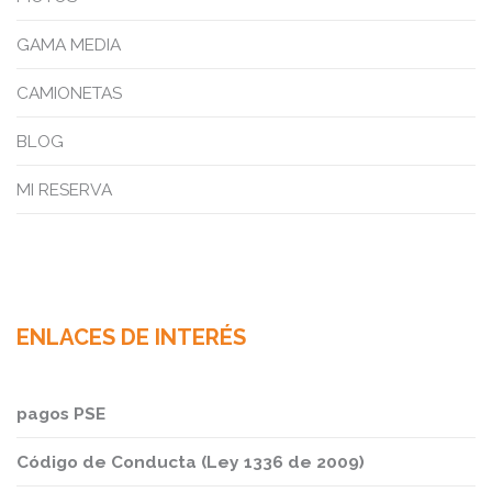
GAMA MEDIA
CAMIONETAS
BLOG
MI RESERVA
ENLACES DE INTERÉS
pagos PSE
Código de Conducta (Ley 1336 de 2009)